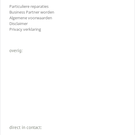
Particuliere reparaties
Business Partner worden
Algemene voorwaarden
Disclaimer
Privacy verklaring
overig:
direct in contact: