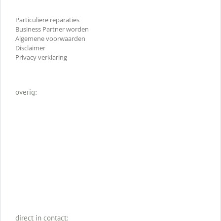
Particuliere reparaties
Business Partner worden
Algemene voorwaarden
Disclaimer
Privacy verklaring
overig:
direct in contact: