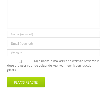
Mijn naam, e-mailadres en website bewaren in
deze browser voor de volgende keer wanneer ik een reactie
plaats.