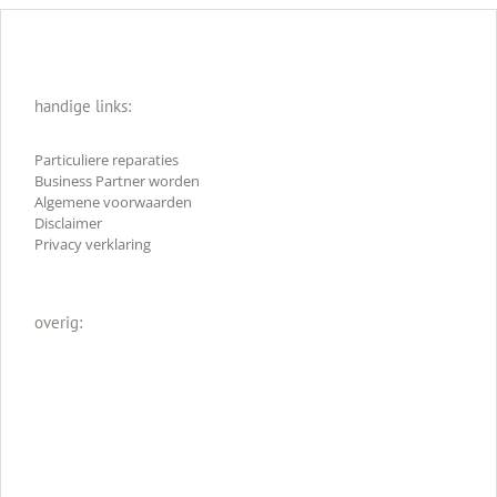
handige links:
Particuliere reparaties
Business Partner worden
Algemene voorwaarden
Disclaimer
Privacy verklaring
overig: